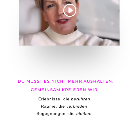
DU MUSST ES NICHT MEHR AUSHALTEN.
GEMEINSAM KREIEREN WIR:
Erlebnisse, die
berühren
.
Räume, die
verbinden
.
Begegnungen, die
bleiben
.