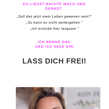
DU
LIEGST NACHTS WACH UND
DENKST:
„Soll das jetzt mein Leben gewesen sein?“
„So kann es nicht weitergehen.“
„Ich ersticke hier langsam.“
ICH KENNE DAS.
UND ICH SAGE DIR:
LASS DICH FREI!