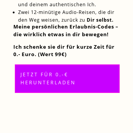
und deinem authentischen Ich.
Zwei 12-minütige Audio-Reisen, die dir
den Weg weisen, zurück zu
Dir selbst.
Meine persönlichen Erlaubnis-Codes –
die wirklich etwas in dir bewegen!
Ich schenke sie dir für kurze Zeit für
0.- Euro.
(Wert 99€)
JETZT FÜR 0.-€
HERUNTERLADEN