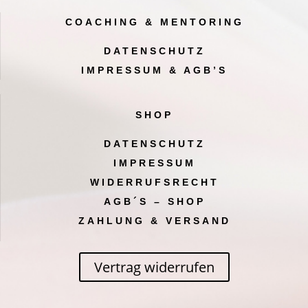
COACHING & MENTORING
DATENSCHUTZ
IMPRESSUM & AGB’S
SHOP
DATENSCHUTZ
IMPRESSUM
WIDERRUFSRECHT
AGB´S – SHOP
ZAHLUNG & VERSAND
Vertrag widerrufen