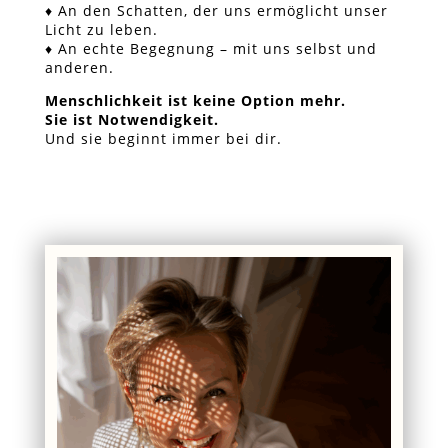
♦ An den Schatten, der uns ermöglicht unser
Licht zu leben.
♦ An echte Begegnung – mit uns selbst und
anderen.
Menschlichkeit ist keine Option mehr.
Sie ist Notwendigkeit.
Und sie beginnt immer bei dir.