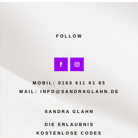
FOLLOW
MOBIL:
0163 611 61 85
MAIL:
INFO@SANDRAGLAHN.DE
SANDRA GLAHN
DIE ERLAUBNIS
KOSTENLOSE CODES