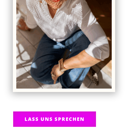
LASS UNS SPRECHEN