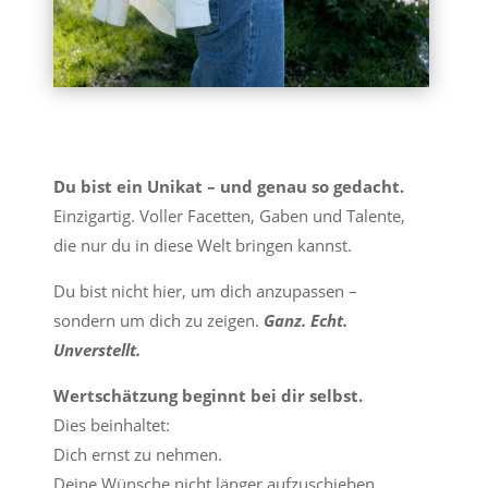
Du bist ein Unikat – und genau so gedacht.
Einzigartig. Voller Facetten, Gaben und Talente,
die nur du in diese Welt bringen kannst.
Du bist nicht hier, um dich anzupassen –
sondern um dich zu zeigen.
Ganz. Echt.
Unverstellt.
Wertschätzung beginnt bei dir selbst.
Dies beinhaltet:
Dich ernst zu nehmen.
Deine Wünsche nicht länger aufzuschieben.