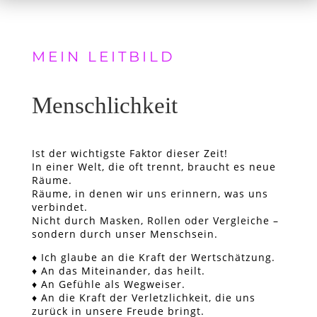
MEIN LEITBILD
Menschlichkeit
Ist der wichtigste Faktor dieser Zeit!
In einer Welt, die oft trennt, braucht es neue
Räume.
Räume, in denen wir uns erinnern, was uns
verbindet.
Nicht durch Masken, Rollen oder Vergleiche –
sondern durch unser Menschsein.
♦ Ich glaube an die Kraft der Wertschätzung.
♦ An das Miteinander, das heilt.
♦ An Gefühle als Wegweiser.
♦ An die Kraft der Verletzlichkeit, die uns
zurück in unsere Freude bringt.