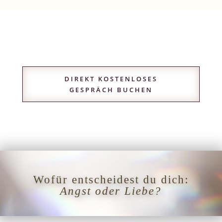
DIREKT KOSTENLOSES
GESPRÄCH BUCHEN
Wofür entscheidest du dich:
Angst oder Liebe?