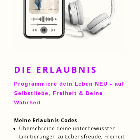
DIE ERLAUBNIS
Programmiere dein Leben NEU - auf
Selbstliebe, Freiheit & Deine
Wahrheit
Meine Erlaubnis-Codes
Überschreibe deine unterbewussten
Limitierungen zu Lebensfreude, Freiheit