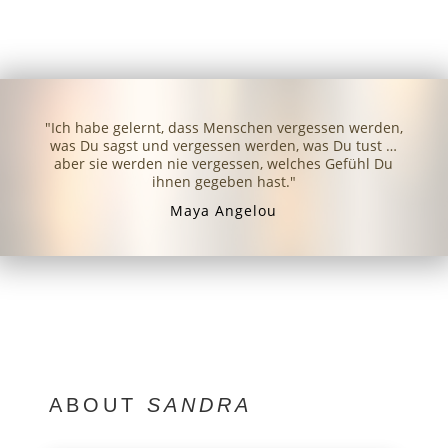
"Ich habe gelernt, dass Menschen vergessen werden,
was Du sagst und vergessen werden, was Du tust …
aber sie werden nie vergessen, welches Gefühl Du
ihnen gegeben hast."
Maya Angelou
ABOUT
SANDRA