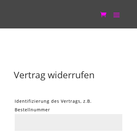
Vertrag widerrufen
Identifizierung des Vertrags, z.B.
Bestellnummer