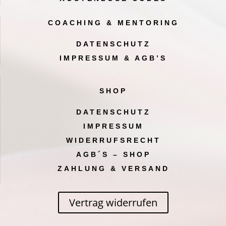
COACHING & MENTORING
DATENSCHUTZ
IMPRESSUM & AGB’S
SHOP
DATENSCHUTZ
IMPRESSUM
WIDERRUFSRECHT
AGB´S – SHOP
ZAHLUNG & VERSAND
Vertrag widerrufen