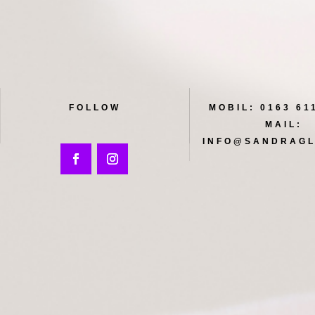
FOLLOW
MOBIL:
0163 61
MAIL:
INFO@SANDRAGL