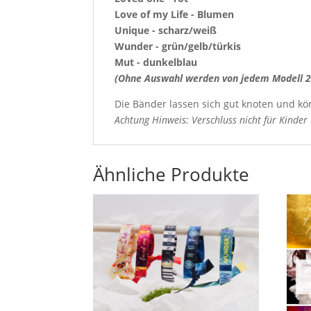
Love of my Life - Blumen
Unique - scharz/weiß
Wunder - grün/gelb/türkis
Mut - dunkelblau
(Ohne Auswahl werden von jedem Modell 2
Die Bänder lassen sich gut knoten und kö
Achtung Hinweis: Verschluss nicht für Kinder 
Ähnliche Produkte