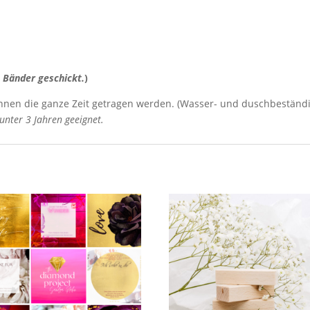
 Bänder geschickt.
)
nnen die ganze Zeit getragen werden. (Wasser- und duschbeständi
unter 3 Jahren geeignet.